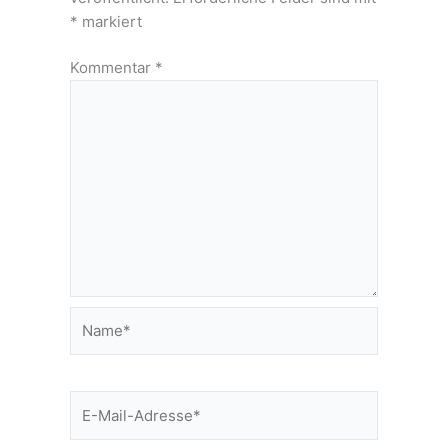
*
markiert
Kommentar
*
Name*
E-
Mail-