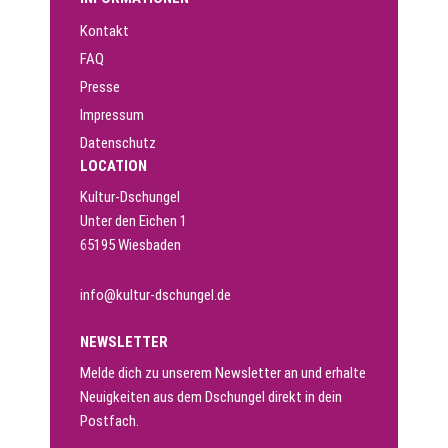
Kontakt
FAQ
Presse
Impressum
Datenschutz
LOCATION
Kultur-Dschungel
Unter den Eichen 1
65195 Wiesbaden
info@kultur-dschungel.de
NEWSLETTER
Melde dich zu unserem Newsletter an und erhalte
Neuigkeiten aus dem Dschungel direkt in dein
Postfach.