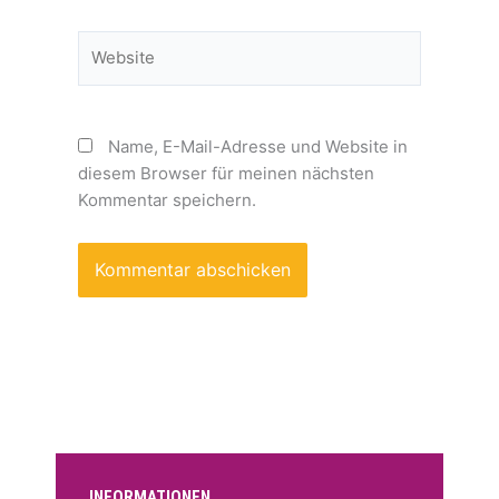
Adresse*
Website
Name, E-Mail-Adresse und Website in
diesem Browser für meinen nächsten
Kommentar speichern.
Alternative:
INFORMATIONEN