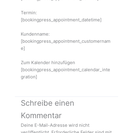
Termin:
[bookingpress_appointment_datetime]
Kundenname:
[bookingpress_appointment_customernam
e]
Zum Kalender hinzufügen
[bookingpress_appointment_calendar_inte
gration]
Schreibe einen
Kommentar
Deine E-Mail-Adresse wird nicht
veröffentlicht.
Erforderliche Felder sind mit