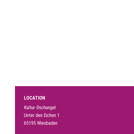
LOCATION
Kultur-Dschungel
Unter den Eichen 1
65195 Wiesbaden