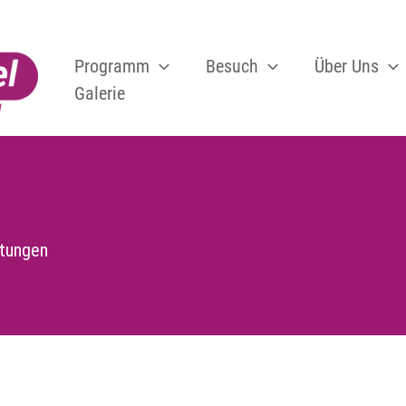
Programm
Besuch
Über Uns
Galerie
ltungen