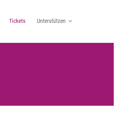
Tickets
Unterstützen