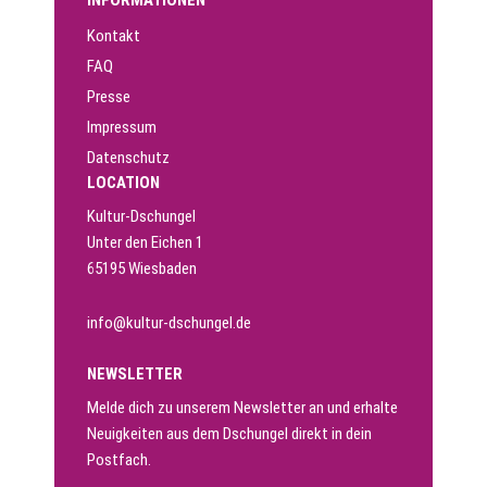
Kontakt
FAQ
Presse
Impressum
Datenschutz
LOCATION
Kultur-Dschungel
Unter den Eichen 1
65195 Wiesbaden
info@kultur-dschungel.de
NEWSLETTER
Melde dich zu unserem Newsletter an und erhalte
Neuigkeiten aus dem Dschungel direkt in dein
Postfach.