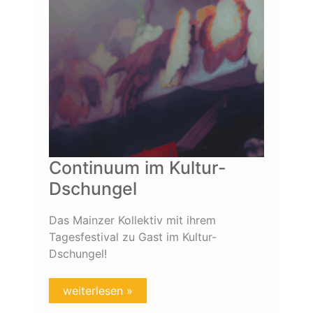
Continuum im Kultur-
Dschungel
Das Mainzer Kollektiv mit ihrem
Tagesfestival zu Gast im Kultur-
Dschungel!
weiterlesen »