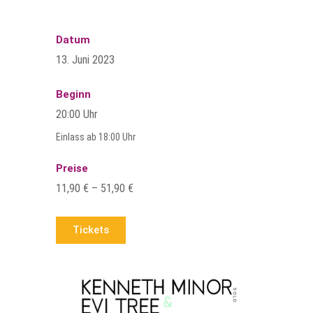
Datum
13. Juni 2023
Beginn
20:00 Uhr
Einlass ab 18:00 Uhr
Preise
11,90 € – 51,90 €
Tickets