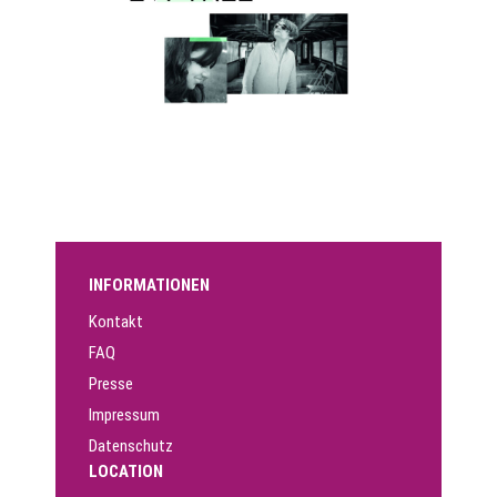
INFORMATIONEN
Kontakt
FAQ
Presse
Impressum
Datenschutz
LOCATION